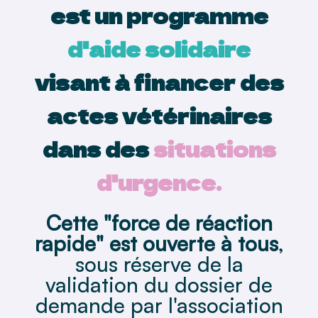
est un programme
d'aide solidaire
visant à financer des
actes vétérinaires
dans des
situations
d'urgence.
Cette "force de réaction
rapide" est ouverte à tous
,
sous réserve de la
validation du dossier de
demande par l'association