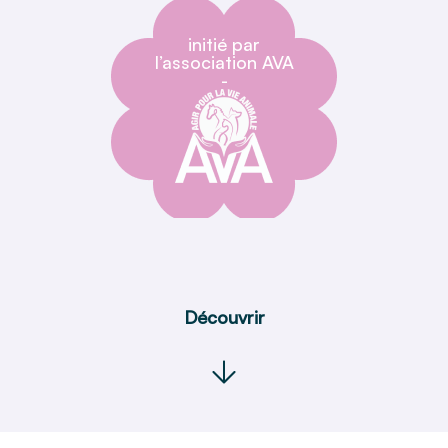
initié par
l’association AVA
-
Découvrir