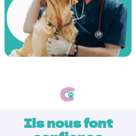
Ils nous font