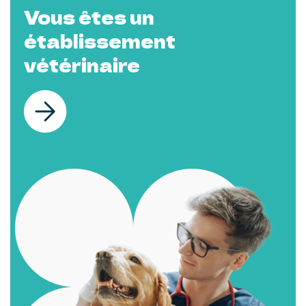
Vous êtes un
établissement
vétérinaire