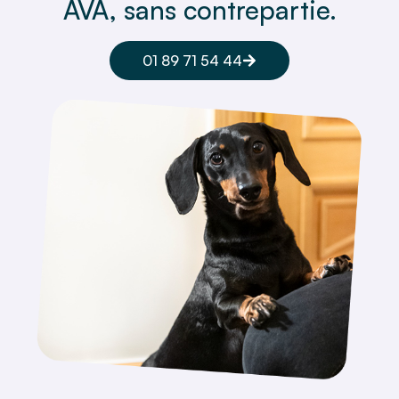
AVA, sans contrepartie.
01 89 71 54 44