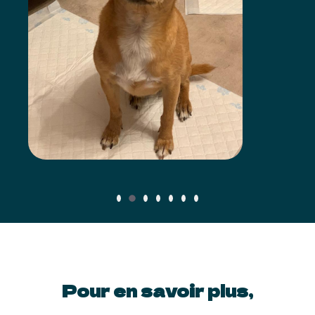
Pour en savoir plus,