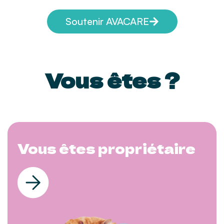
Soutenir AVACARE
Vous êtes ?
Vous êtes propriétaire